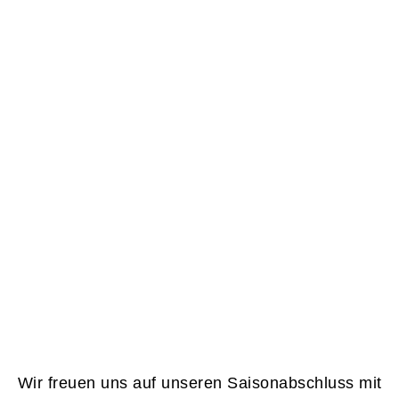
Wir freuen uns auf unseren Saisonabschluss mit