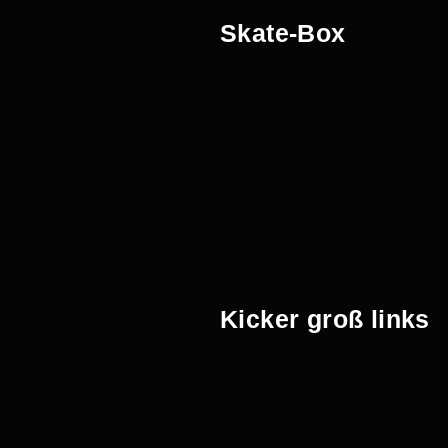
Skate-Box
Kicker groß links