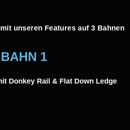
 mit unseren Features auf 3 Bahnen​
 BAHN 1
mit Donkey Rail & Flat Down Ledge