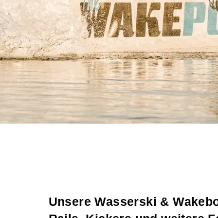
Unsere Wasserski & Wakebo