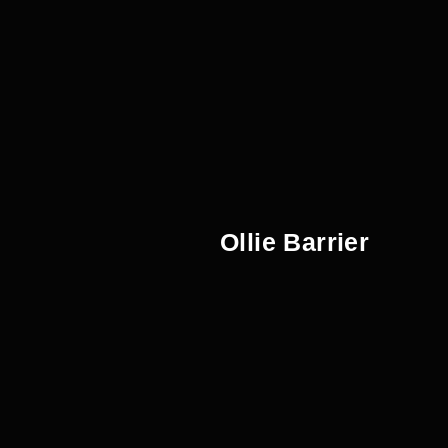
Ollie Barrier