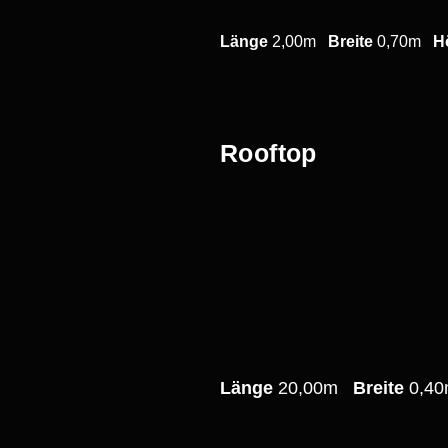
Länge
2,00m
Breite
0,70m
H
Rooftop
Länge
20,00m
Breite
0,4