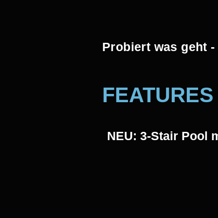
Probiert was geht -
FEATURES
NEU: 3-Stair Pool 