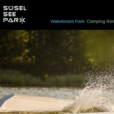
Wakeboard Park
Camping Res