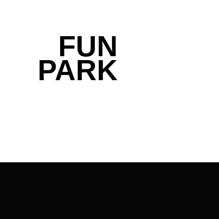
FUN
PARK