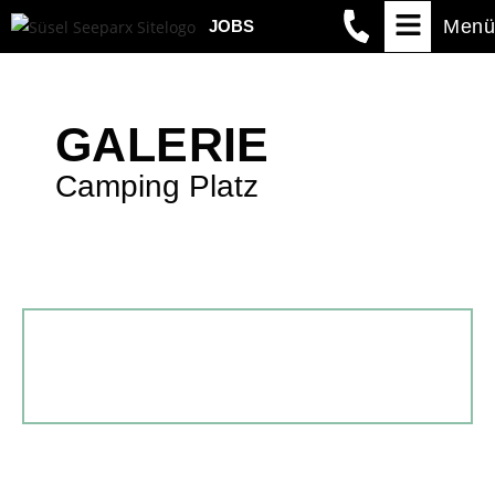
Menü
JOBS
GALERIE
Camping Platz