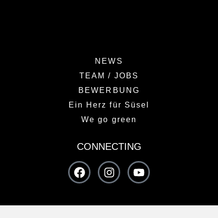
NEWS
TEAM / JOBS
BEWERBUNG
Ein Herz für Süsel
We go green
CONNECTING