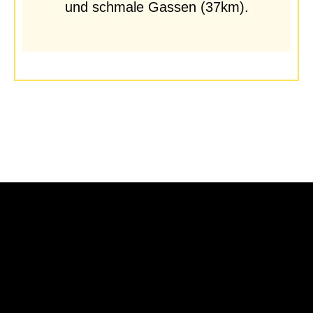
und schmale Gassen (37km).