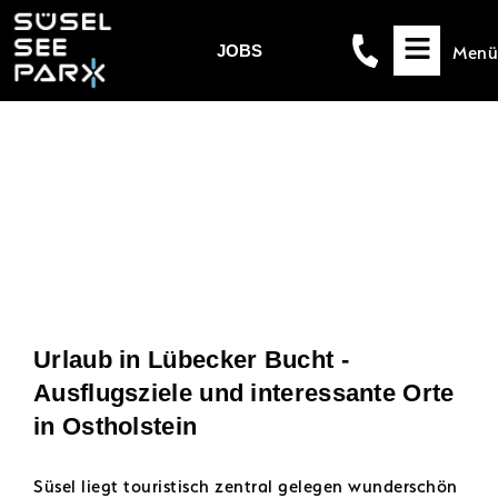
Menü
JOBS
Urlaub in Lübecker Bucht -
Ausflugsziele und interessante Orte
in Ostholstein
Süsel liegt touristisch zentral gelegen wunderschön