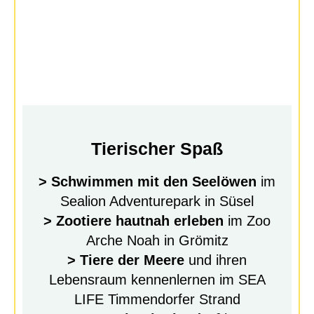
Tierischer Spaß
> Schwimmen mit den Seelöwen
im
Sealion Adventurepark in Süsel
> Zootiere hautnah erleben
im Zoo
Arche Noah in Grömitz
> Tiere der Meere
und ihren
Lebensraum kennenlernen im SEA
LIFE Timmendorfer Strand