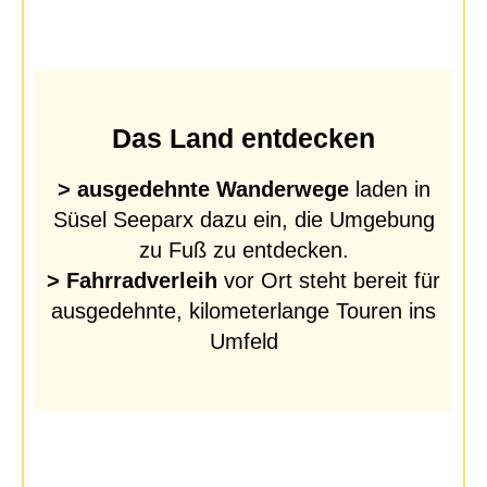
Das Land entdecken
> ausgedehnte Wanderwege
laden in
Süsel Seeparx dazu ein, die Umgebung
zu Fuß zu entdecken.
> Fahrradverleih
vor Ort steht bereit für
ausgedehnte, kilometerlange Touren ins
Umfeld