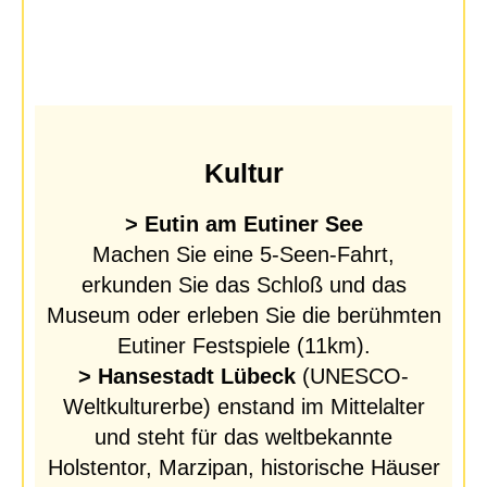
Kultur
> Eutin am Eutiner See
Machen Sie eine 5-Seen-Fahrt,
erkunden Sie das Schloß und das
Museum oder erleben Sie die berühmten
Eutiner Festspiele (11km).
> Hansestadt Lübeck
(UNESCO-
Weltkulturerbe) enstand im Mittelalter
und steht für das weltbekannte
Holstentor, Marzipan, historische Häuser