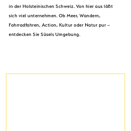
in der Holsteinischen Schweiz. Von hier aus läßt
sich viel unternehmen. Ob Meer, Wandern,
Fahrradfahren, Action, Kultur oder Natur pur –
entdecken Sie Süsels Umgebung.