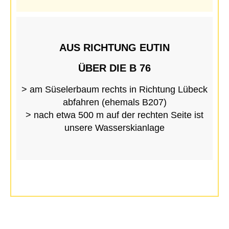
AUS RICHTUNG EUTIN
ÜBER DIE B 76
> am Süselerbaum rechts in Richtung Lübeck
abfahren (ehemals B207)
> nach etwa 500 m auf der rechten Seite ist
unsere Wasserskianlage