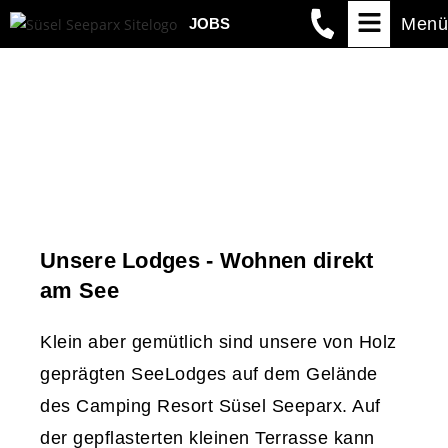
Menü
JOBS
Unsere Lodges - Wohnen direkt
am See
Klein aber gemütlich sind unsere von Holz
geprägten SeeLodges auf dem Gelände
des Camping Resort Süsel Seeparx. Auf
der gepflasterten kleinen Terrasse kann