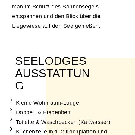
man im Schutz des Sonnensegels
entspannen und den Blick über die
Liegewiese auf den See genießen.
SEELODGES
AUSSTATTUN
G
Kleine Wohnraum-Lodge
Doppel- & Etagenbett
Toilette & Waschbecken (Kaltwasser)
Küchenzeile inkl. 2 Kochplatten und