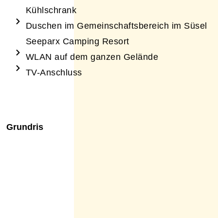
Kühlschrank
Duschen im Gemeinschaftsbereich im Süsel
Seeparx Camping Resort
WLAN auf dem ganzen Gelände
TV-Anschluss
Grundris