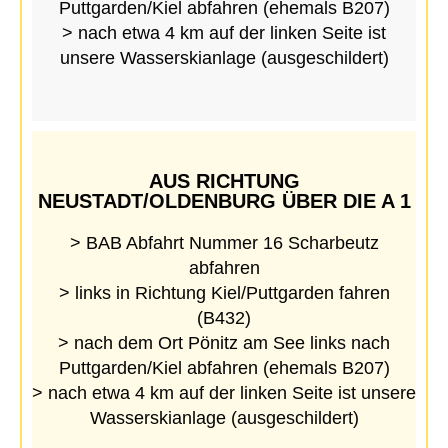
Puttgarden/Kiel abfahren (ehemals B207)
> nach etwa 4 km auf der linken Seite ist
unsere Wasserskianlage (ausgeschildert)
AUS RICHTUNG
NEUSTADT/OLDENBURG ÜBER DIE A 1​
> BAB Abfahrt Nummer 16 Scharbeutz
abfahren
> links in Richtung Kiel/Puttgarden fahren
(B432)
> nach dem Ort Pönitz am See links nach
Puttgarden/Kiel abfahren (ehemals B207)
> nach etwa 4 km auf der linken Seite ist unsere
Wasserskianlage (ausgeschildert)