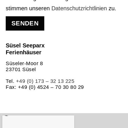
stimmen unseren
Datenschutzrichtlinien
zu.
SENDEN
Süsel Seeparx
Ferienhäuser
Süseler-Moor 8
23701 Süsel
Tel.
+49 (0) 173 – 32 13 225
Fax: +49 (0) 4524 – 70 30 80 29