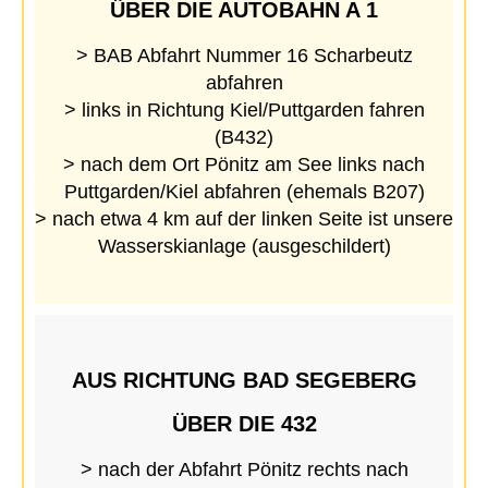
ÜBER DIE AUTOBAHN A 1
> BAB Abfahrt Nummer 16 Scharbeutz
abfahren
> links in Richtung Kiel/Puttgarden fahren
(B432)
> nach dem Ort Pönitz am See links nach
Puttgarden/Kiel abfahren (ehemals B207)
> nach etwa 4 km auf der linken Seite ist unsere
Wasserskianlage (ausgeschildert)
AUS RICHTUNG BAD SEGEBERG
ÜBER DIE 432
> nach der Abfahrt Pönitz rechts nach