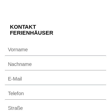
KONTAKT
FERIENHÄUSER