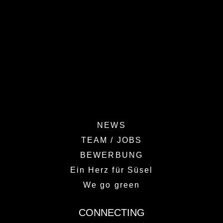
NEWS
TEAM / JOBS
BEWERBUNG
Ein Herz für Süsel
We go green
CONNECTING