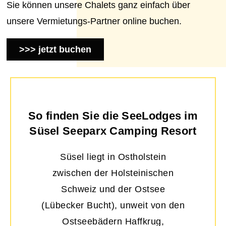
Sie können unsere Chalets ganz einfach über
unsere Vermietungs-Partner online buchen.
>>> jetzt buchen
So finden Sie die SeeLodges im
Süsel Seeparx Camping Resort
Süsel liegt in Ostholstein
zwischen der Holsteinischen
Schweiz und der Ostsee
(Lübecker Bucht), unweit von den
Ostseebädern Haffkrug,