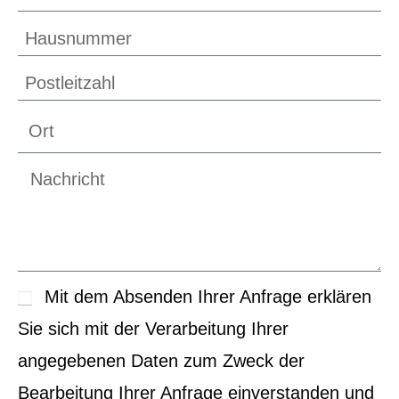
Mit dem Absenden Ihrer Anfrage erklären
Sie sich mit der Verarbeitung Ihrer
angegebenen Daten zum Zweck der
Bearbeitung Ihrer Anfrage einverstanden und