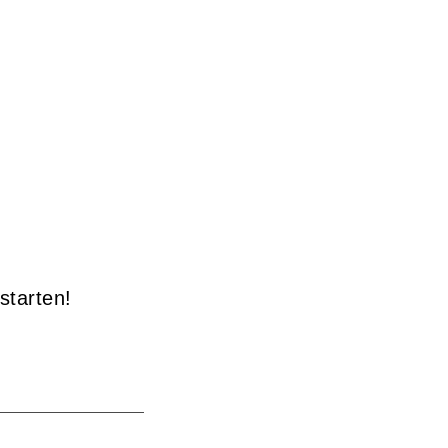
starten!