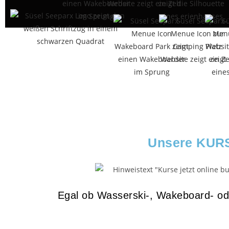
Unsere KURSE
Egal ob Wasserski-, Wakeboard- oder