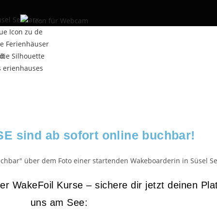
 sind ab sofort online buchbar!
 WakeFoil Kurse – sichere dir jetzt deinen Plat
uns am See: