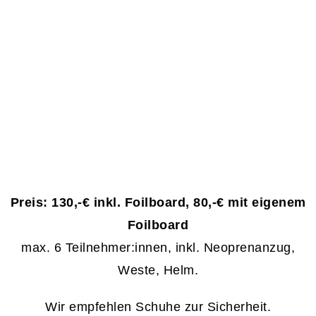
Preis: 130,-
€ inkl. Foilboard, 80,-€ mit eigenem
Foilboard
max. 6 Teilnehmer:innen, inkl. Neoprenanzug,
Weste, Helm.
Wir empfehlen Schuhe zur Sicherheit.