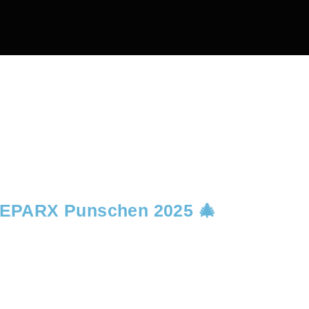
EEPARX Punschen 2025 🎄