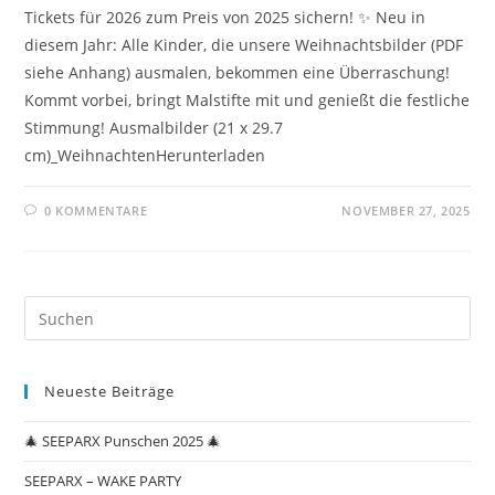
Tickets für 2026 zum Preis von 2025 sichern! ✨ Neu in
diesem Jahr: Alle Kinder, die unsere Weihnachtsbilder (PDF
siehe Anhang) ausmalen, bekommen eine Überraschung!
Kommt vorbei, bringt Malstifte mit und genießt die festliche
Stimmung! Ausmalbilder (21 x 29.7
cm)_WeihnachtenHerunterladen
0 KOMMENTARE
NOVEMBER 27, 2025
Neueste Beiträge
🎄 SEEPARX Punschen 2025 🎄
SEEPARX – WAKE PARTY