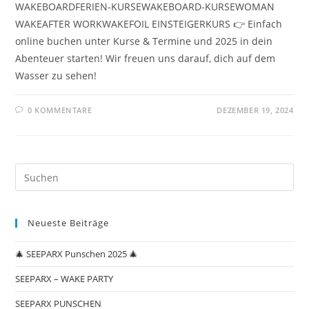
WAKEBOARDFERIEN-KURSEWAKEBOARD-KURSEWOMAN
WAKEAFTER WORKWAKEFOIL EINSTEIGERKURS 👉 Einfach
online buchen unter Kurse & Termine und 2025 in dein
Abenteuer starten! Wir freuen uns darauf, dich auf dem
Wasser zu sehen!
0 KOMMENTARE
DEZEMBER 19, 2024
Neueste Beiträge
🎄 SEEPARX Punschen 2025 🎄
SEEPARX – WAKE PARTY
SEEPARX PUNSCHEN