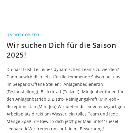
UNCATEGORIZED
Wir suchen Dich für die Saison
2025!
Du hast Lust, Teil eines dynamischen Teams zu werden?
Dann bewirb dich jetzt für die kommende Saison bei uns
im Seeparx! Offene Stellen:- Anlagenbediener:in
(Festanstellung)- Bistrokraft (Teilzeit)- Minijobber:innen für
den Anlagenbetrieb & Bistro- Reinigungskraft (Mini-Job)-
Rezeptionist:in (Mini-Job) Wir bieten dir einen einzigartigen
Arbeitsplatz direkt am Wasser, ein tolles Team und jede
Menge Spaß! 👉 Bewirb dich jetzt per Mail: info@suesel-
seeparx.deWir freuen uns auf deine Bewerbung!