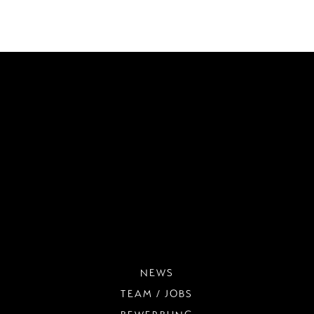
NEWS
TEAM / JOBS
BEWERBUNG