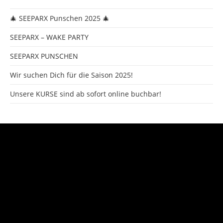
🎄 SEEPARX Punschen 2025 🎄
SEEPARX – WAKE PARTY
SEEPARX PUNSCHEN
Wir suchen Dich für die Saison 2025!
Unsere KURSE sind ab sofort online buchbar!