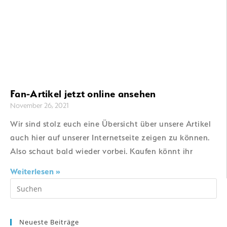
Fan-Artikel jetzt online ansehen
November 26, 2021
Wir sind stolz euch eine Übersicht über unsere Artikel
auch hier auf unserer Internetseite zeigen zu können.
Also schaut bald wieder vorbei. Kaufen könnt ihr
Weiterlesen »
Neueste Beiträge