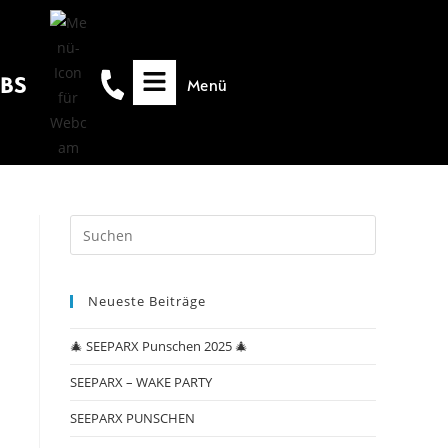
OBS
Menü
Neueste Beiträge
🎄 SEEPARX Punschen 2025 🎄
SEEPARX – WAKE PARTY
SEEPARX PUNSCHEN