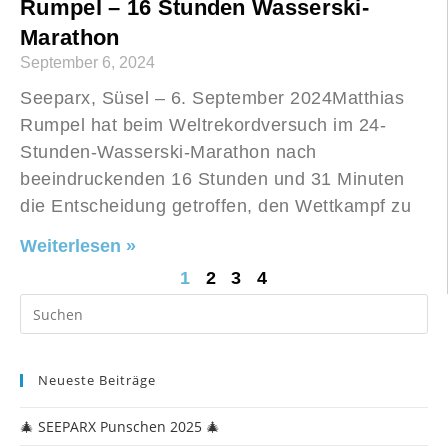
Rumpel – 16 Stunden Wasserski-
Marathon
September 6, 2024
Seeparx, Süsel – 6. September 2024Matthias
Rumpel hat beim Weltrekordversuch im 24-
Stunden-Wasserski-Marathon nach
beeindruckenden 16 Stunden und 31 Minuten
die Entscheidung getroffen, den Wettkampf zu
Weiterlesen »
1
2
3
4
Neueste Beiträge
🎄 SEEPARX Punschen 2025 🎄