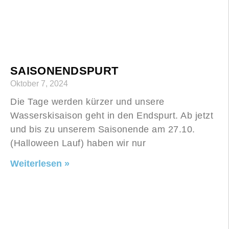
SAISONENDSPURT
Oktober 7, 2024
Die Tage werden kürzer und unsere
Wasserskisaison geht in den Endspurt. Ab jetzt
und bis zu unserem Saisonende am 27.10.
(Halloween Lauf) haben wir nur
Weiterlesen »