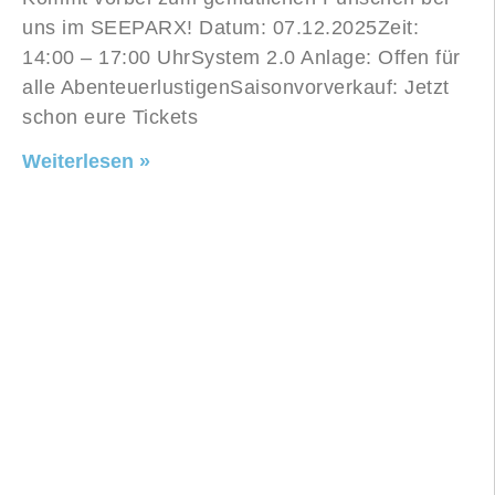
uns im SEEPARX! Datum: 07.12.2025Zeit:
14:00 – 17:00 UhrSystem 2.0 Anlage: Offen für
alle AbenteuerlustigenSaisonvorverkauf: Jetzt
schon eure Tickets
Weiterlesen »