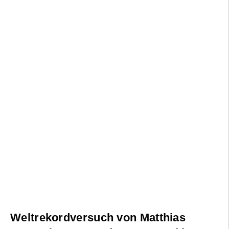
Weltrekordversuch von Matthias