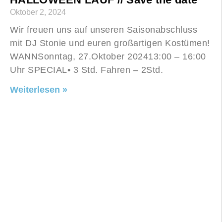
Oktober 2, 2024
Wir freuen uns auf unseren Saisonabschluss
mit DJ Stonie und euren großartigen Kostümen!
WANNSonntag, 27.Oktober 202413:00 – 16:00
Uhr SPECIAL• 3 Std. Fahren – 2Std.
Weiterlesen »