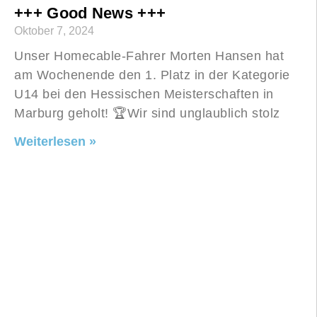
+++ Good News +++
Oktober 7, 2024
Unser Homecable-Fahrer Morten Hansen hat
am Wochenende den 1. Platz in der Kategorie
U14 bei den Hessischen Meisterschaften in
Marburg geholt! 🏆Wir sind unglaublich stolz
Weiterlesen »