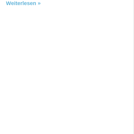
Weiterlesen »