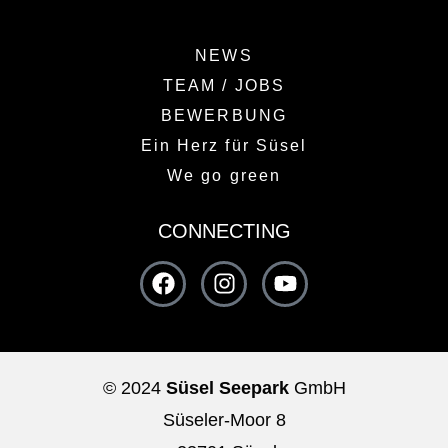
NEWS
TEAM / JOBS
BEWERBUNG
Ein Herz für Süsel
We go green
CONNECTING
© 2024
Süsel Seepark
GmbH
Süseler-Moor 8