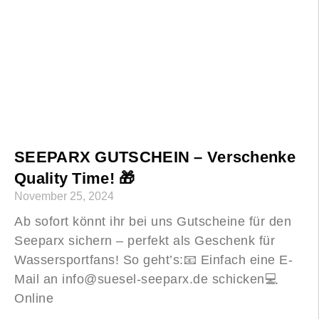
SEEPARX GUTSCHEIN – Verschenke
Quality Time! 🎁
November 25, 2024
Ab sofort könnt ihr bei uns Gutscheine für den
Seeparx sichern – perfekt als Geschenk für
Wassersportfans! So geht’s:📧 Einfach eine E-
Mail an info@suesel-seeparx.de schicken💻
Online