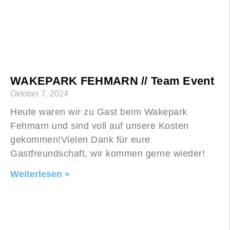
WAKEPARK FEHMARN // Team Event
Oktober 7, 2024
Heute waren wir zu Gast beim Wakepark
Fehmarn und sind voll auf unsere Kosten
gekommen!Vielen Dank für eure
Gastfreundschaft, wir kommen gerne wieder!
Weiterlesen »