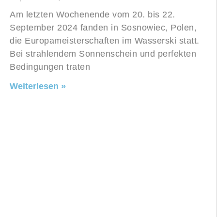
Am letzten Wochenende vom 20. bis 22.
September 2024 fanden in Sosnowiec, Polen,
die Europameisterschaften im Wasserski statt.
Bei strahlendem Sonnenschein und perfekten
Bedingungen traten
Weiterlesen »