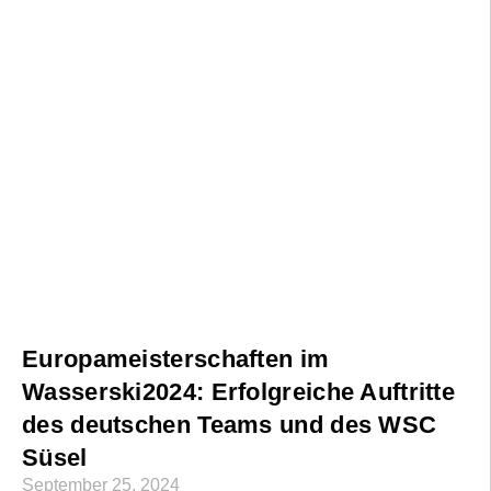
Europameisterschaften im
Wasserski2024: Erfolgreiche Auftritte
des deutschen Teams und des WSC
Süsel
September 25, 2024