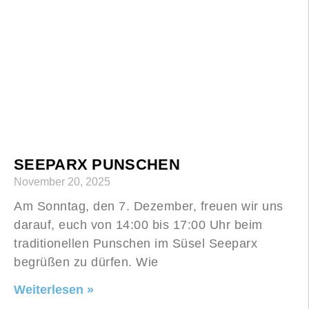
SEEPARX PUNSCHEN
November 20, 2025
Am Sonntag, den 7. Dezember, freuen wir uns
darauf, euch von 14:00 bis 17:00 Uhr beim
traditionellen Punschen im Süsel Seeparx
begrüßen zu dürfen. Wie
Weiterlesen »