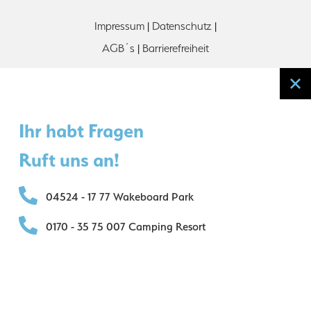
Impressum
|
Datenschutz
|
AGB´s
|
Barrierefreiheit
Ihr habt Fragen
Ruft uns an!
04524 - 17 77 Wakeboard Park
0170 - 35 75 007 Camping Resort