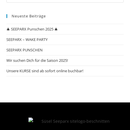
Neueste Beiträge
🎄 SEEPARX Punschen 2025 🎄
SEEPARX – WAKE PARTY
SEEPARX PUNSCHEN
Wir suchen Dich für die Saison 2025!
Unsere KURSE sind ab sofort online buchbar!