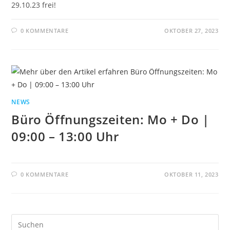
29.10.23 frei!
0 KOMMENTARE
OKTOBER 27, 2023
NEWS
Büro Öffnungszeiten: Mo + Do |
09:00 – 13:00 Uhr
0 KOMMENTARE
OKTOBER 11, 2023