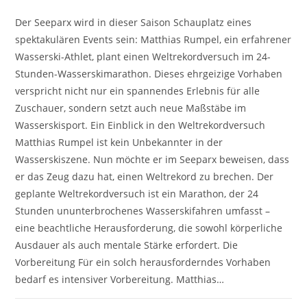
Der Seeparx wird in dieser Saison Schauplatz eines
spektakulären Events sein: Matthias Rumpel, ein erfahrener
Wasserski-Athlet, plant einen Weltrekordversuch im 24-
Stunden-Wasserskimarathon. Dieses ehrgeizige Vorhaben
verspricht nicht nur ein spannendes Erlebnis für alle
Zuschauer, sondern setzt auch neue Maßstäbe im
Wasserskisport. Ein Einblick in den Weltrekordversuch
Matthias Rumpel ist kein Unbekannter in der
Wasserskiszene. Nun möchte er im Seeparx beweisen, dass
er das Zeug dazu hat, einen Weltrekord zu brechen. Der
geplante Weltrekordversuch ist ein Marathon, der 24
Stunden ununterbrochenes Wasserskifahren umfasst –
eine beachtliche Herausforderung, die sowohl körperliche
Ausdauer als auch mentale Stärke erfordert. Die
Vorbereitung Für ein solch herausforderndes Vorhaben
bedarf es intensiver Vorbereitung. Matthias…