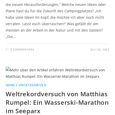
die neuen Herausforderungen.“ Welche neuen Ideen oder
Pläne hast du für die Zukunft des Campingplatzes? „Ich
habe viele Ideen im Kopf, die möchte ich aber noch nicht
verraten. Lasst euch überraschen!“ Was gefällt dir am
meisten an der Arbeit in der Natur und mit den Gästen?
„Die…
0 KOMMENTARE
JULI 26, 2024
NEWS
/
UNCATEGORIZED
Weltrekordversuch von Matthias
Rumpel: Ein Wasserski-Marathon
im Seeparx