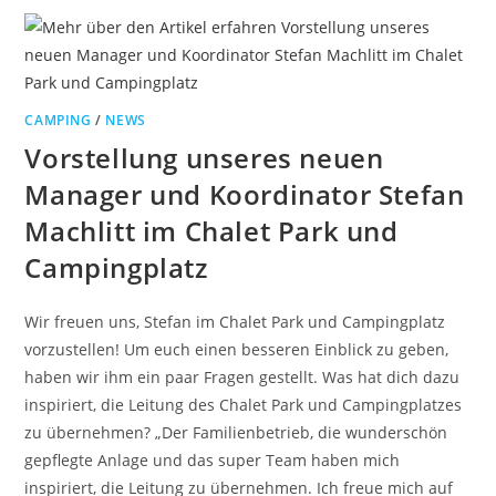
CAMPING
/
NEWS
Vorstellung unseres neuen
Manager und Koordinator Stefan
Machlitt im Chalet Park und
Campingplatz
Wir freuen uns, Stefan im Chalet Park und Campingplatz
vorzustellen! Um euch einen besseren Einblick zu geben,
haben wir ihm ein paar Fragen gestellt. Was hat dich dazu
inspiriert, die Leitung des Chalet Park und Campingplatzes
zu übernehmen? „Der Familienbetrieb, die wunderschön
gepflegte Anlage und das super Team haben mich
inspiriert, die Leitung zu übernehmen. Ich freue mich auf