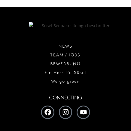
NEWS
TEAM / JOBS
BEWERBUNG
Ein Herz für Süsel
We go green
CONNECTING