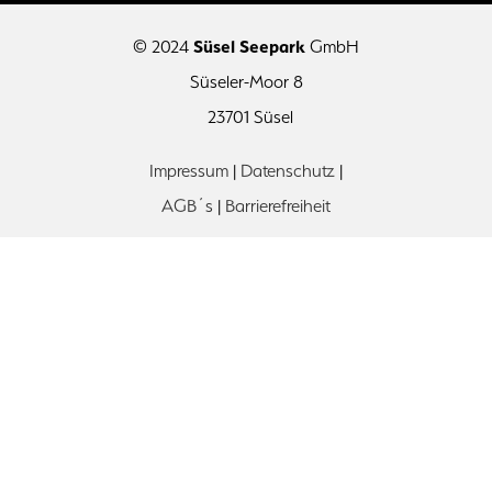
© 2024
Süsel Seepark
GmbH
Süseler-Moor 8
23701 Süsel
Impressum
|
Datenschutz
|
AGB´s
|
Barrierefreiheit