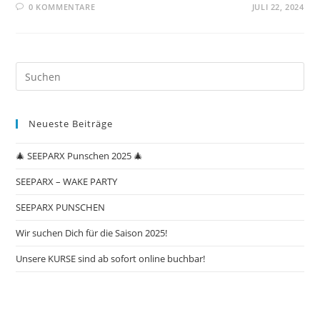
0 KOMMENTARE
JULI 22, 2024
Neueste Beiträge
🎄 SEEPARX Punschen 2025 🎄
SEEPARX – WAKE PARTY
SEEPARX PUNSCHEN
Wir suchen Dich für die Saison 2025!
Unsere KURSE sind ab sofort online buchbar!