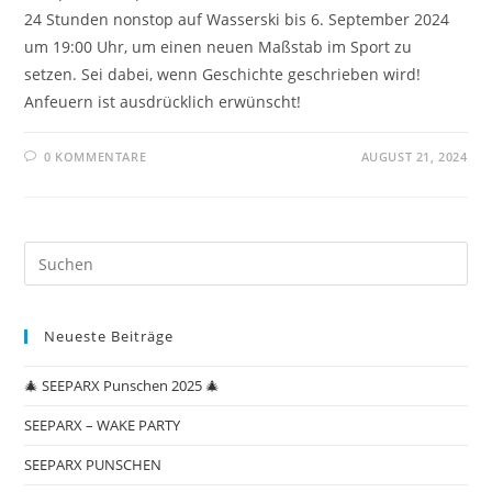
24 Stunden nonstop auf Wasserski bis 6. September 2024
um 19:00 Uhr, um einen neuen Maßstab im Sport zu
setzen. Sei dabei, wenn Geschichte geschrieben wird!
Anfeuern ist ausdrücklich erwünscht!
0 KOMMENTARE
AUGUST 21, 2024
Neueste Beiträge
🎄 SEEPARX Punschen 2025 🎄
SEEPARX – WAKE PARTY
SEEPARX PUNSCHEN